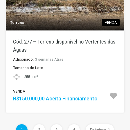
Terreno
VENDA
Cód. 277 – Terreno disponível no Vertentes das
Águas
Adicionado:
3 semanas Atrás
Tamanho do Lote
m²
255
VENDA
R$150.000,00 Aceita Financiamento