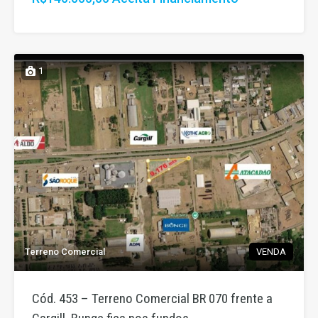
1
Terreno Comercial
VENDA
Cód. 453 – Terreno Comercial BR 070 frente a