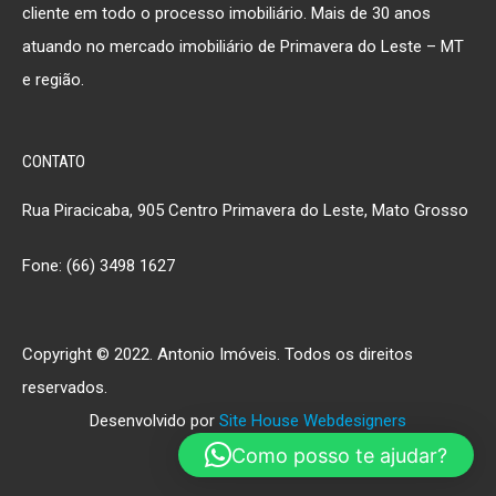
cliente em todo o processo imobiliário. Mais de 30 anos
atuando no mercado imobiliário de Primavera do Leste – MT
e região.
CONTATO
Rua Piracicaba, 905 Centro Primavera do Leste, Mato Grosso
Fone: (66) 3498 1627
Copyright © 2022. Antonio Imóveis. Todos os direitos
reservados.
Desenvolvido por
Site House Webdesigners
Como posso te ajudar?