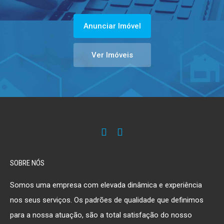
Anunciar Imóvel
Ver Imóveis
SOBRE NÓS
Somos uma empresa com elevada dinâmica e experiência
nos seus serviços. Os padrões de qualidade que definimos
para a nossa atuação, são a total satisfação do nosso