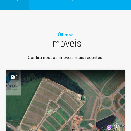
Últimos
Imóveis
Confira nossos imóveis mais recentes.
1